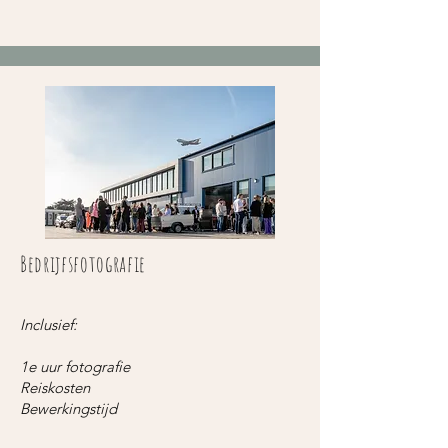
Bedrijfsfotografie
Inclusief:
1e uur fotografie
Reiskosten
Bewerkingstijd