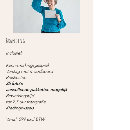
Branding
Inclusief:
Kennismakingsgesprek
Verslag met moodboard
Reiskosten
35 foto's
aanvullende pakketten mogelijk
Bewerkingstijd
tot 2,5 uur fotografie
Kledingwissels
​​Vanaf 599 excl BTW