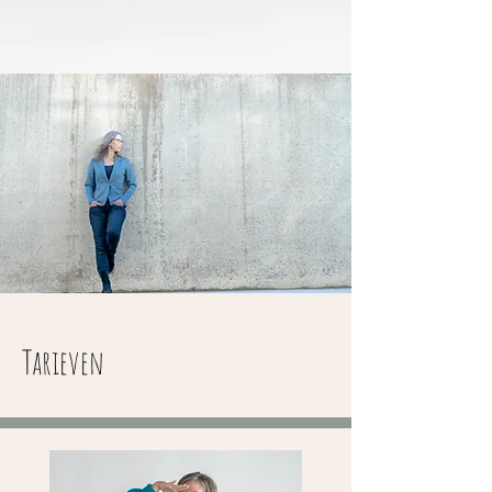
Tarieven