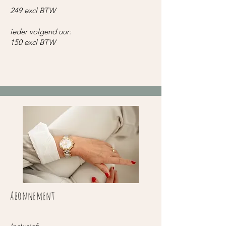
249 excl BTW
ieder volgend uur:
150 excl BTW
Abonnement